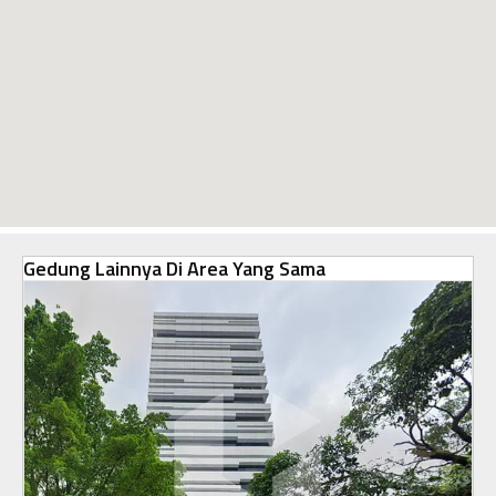
Gedung Lainnya Di Area Yang Sama