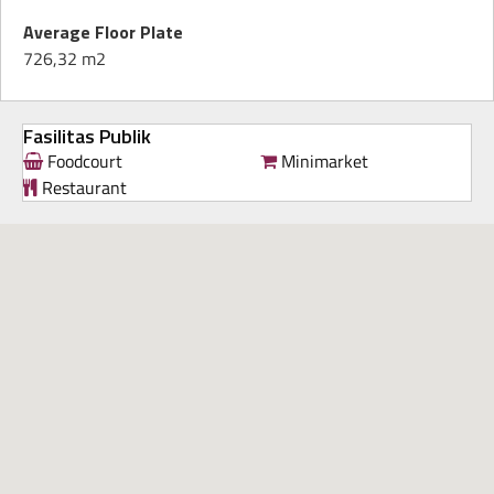
Average Floor Plate
726,32 m2
Fasilitas Publik
Foodcourt
Minimarket
Restaurant