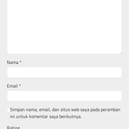
Nama
*
Email
*
Simpan nama, email, dan situs web saya pada peramban
ini untuk komentar saya berikutnya.
Rating