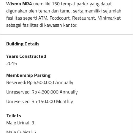
Wisma MRA
memiliki 150 tempat parkir yang dapat
digunakan oleh tenan dan tamu, serta memiliki sejumlah
fasilitas seperti ATM, Foodcourt, Restaurant, Minimarket
sebagai fasilitas di kawasan kantor.
Building Details
Years Constructed
2015
Membership Parking
Reserved: Rp 6.500.000 Annually
Unreserved: Rp 4.800.000 Annually
Unreserved: Rp 150.000 Monthly
Toilets
Male Urinal: 3
Male Cubical: 2