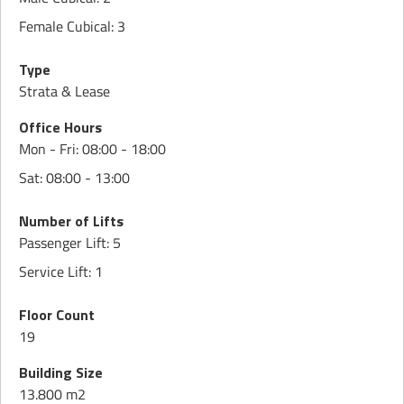
Female Cubical: 3
Type
Strata & Lease
Office Hours
Mon - Fri: 08:00 - 18:00
Sat: 08:00 - 13:00
Number of Lifts
Passenger Lift: 5
Service Lift: 1
Floor Count
19
Building Size
13.800 m2