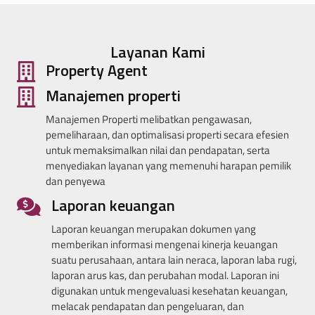
Layanan Kami
Property Agent
Manajemen properti
Manajemen Properti melibatkan pengawasan,
pemeliharaan, dan optimalisasi properti secara efesien
untuk memaksimalkan nilai dan pendapatan, serta
menyediakan layanan yang memenuhi harapan pemilik
dan penyewa
Laporan keuangan
Laporan keuangan merupakan dokumen yang
memberikan informasi mengenai kinerja keuangan
suatu perusahaan, antara lain neraca, laporan laba rugi,
laporan arus kas, dan perubahan modal. Laporan ini
digunakan untuk mengevaluasi kesehatan keuangan,
melacak pendapatan dan pengeluaran, dan