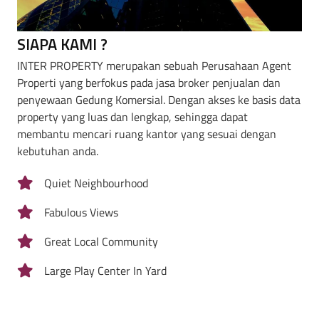
SIAPA KAMI ?
INTER PROPERTY merupakan sebuah Perusahaan Agent
Properti yang berfokus pada jasa broker penjualan dan
penyewaan Gedung Komersial. Dengan akses ke basis data
property yang luas dan lengkap, sehingga dapat
membantu mencari ruang kantor yang sesuai dengan
kebutuhan anda.
Quiet Neighbourhood
Fabulous Views
Great Local Community
Large Play Center In Yard