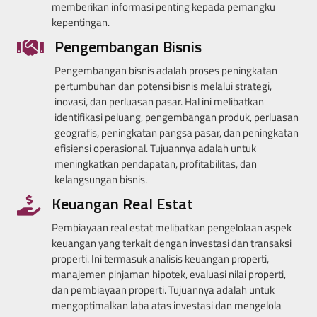
memberikan informasi penting kepada pemangku
kepentingan.
Pengembangan Bisnis
Pengembangan bisnis adalah proses peningkatan
pertumbuhan dan potensi bisnis melalui strategi,
inovasi, dan perluasan pasar. Hal ini melibatkan
identifikasi peluang, pengembangan produk, perluasan
geografis, peningkatan pangsa pasar, dan peningkatan
efisiensi operasional. Tujuannya adalah untuk
meningkatkan pendapatan, profitabilitas, dan
kelangsungan bisnis.
Keuangan Real Estat
Pembiayaan real estat melibatkan pengelolaan aspek
keuangan yang terkait dengan investasi dan transaksi
properti. Ini termasuk analisis keuangan properti,
manajemen pinjaman hipotek, evaluasi nilai properti,
dan pembiayaan properti. Tujuannya adalah untuk
mengoptimalkan laba atas investasi dan mengelola