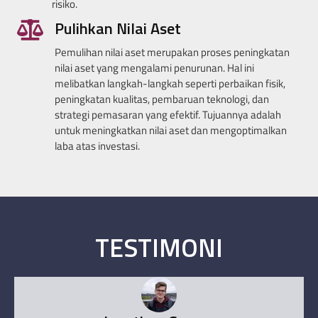
risiko.
Pulihkan Nilai Aset
Pemulihan nilai aset merupakan proses peningkatan
nilai aset yang mengalami penurunan. Hal ini
melibatkan langkah-langkah seperti perbaikan fisik,
peningkatan kualitas, pembaruan teknologi, dan
strategi pemasaran yang efektif. Tujuannya adalah
untuk meningkatkan nilai aset dan mengoptimalkan
laba atas investasi.
TESTIMONI