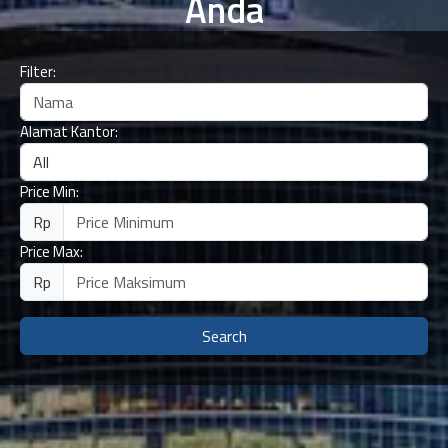
Anda
Filter:
Alamat Kantor:
Price Min:
Rp
Price Max:
Rp
Search