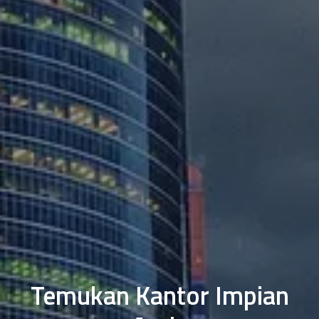
Temukan Kantor Impian