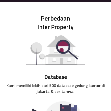
Perbedaan
Inter Property
Database
Kami memiliki lebih dari 500 database gedung kantor di
jakarta & sekitarnya.