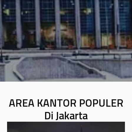
AREA KANTOR POPULER
Di Jakarta