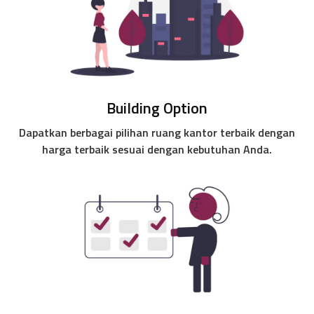
Building Option
Dapatkan berbagai pilihan ruang kantor terbaik dengan
harga terbaik sesuai dengan kebutuhan Anda.