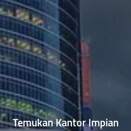
Temukan Kantor Impian