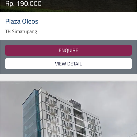
Rp. 190.000
Plaza Oleos
TB Simatupang
ENQUIRE
VIEW DETAIL