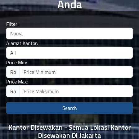
Anda
Filter:
Alamat Kantor:
Price Min:
Rp
Price Max:
Rp
Search
Kantor Disewakan - Semua Lokasi Kantor
Disewakan Di Jakarta