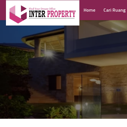
Home
Cari Ruang