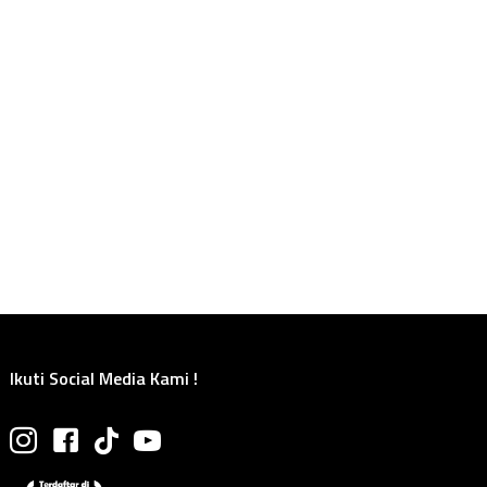
Ikuti Social Media Kami !