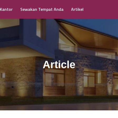
 Kantor
Sewakan Tempat Anda
Artikel
Article