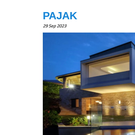
PAJAK
29 Sep 2023